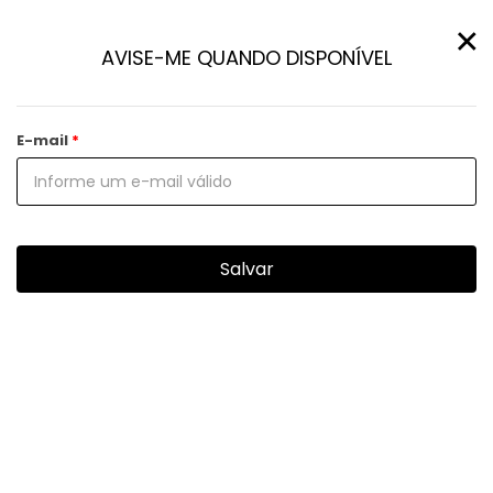
×
AVISE-ME QUANDO DISPONÍVEL
E-mail
Salvar