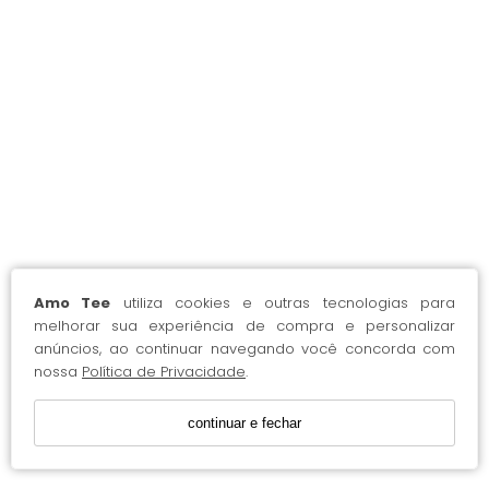
Amo Tee
utiliza cookies e outras tecnologias para
melhorar sua experiência de compra e personalizar
anúncios, ao continuar navegando você concorda com
nossa
Política de Privacidade
.
continuar e fechar