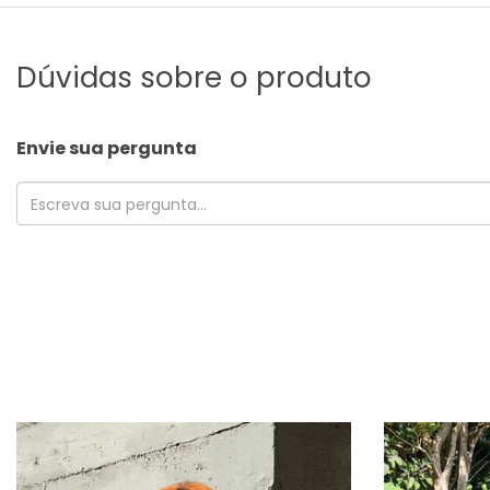
Dúvidas sobre o produto
Envie sua pergunta