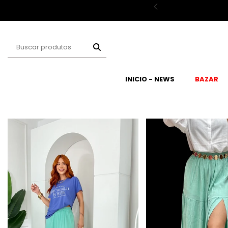
 - LINDA10
INICIO - NEWS
BAZAR