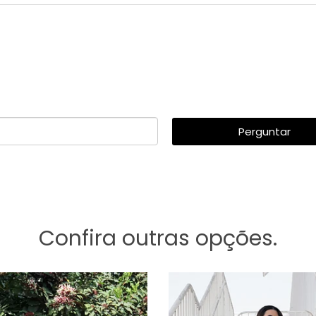
Perguntar
Confira outras opções.