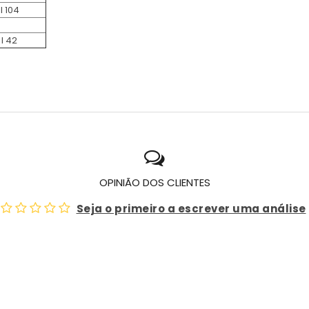
l 104
l 42
OPINIÃO DOS CLIENTES
Seja o primeiro a escrever uma análise