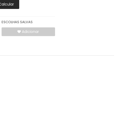
Calcular
ESCOLHAS SALVAS
Adicionar