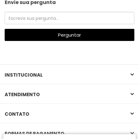
Envie sua pergunta
Perguntar
INSTITUCIONAL
ATENDIMENTO
CONTATO
FORMAS DE PAGAMENTO