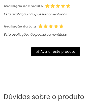
Avaliação do Produto
Esta avaliação não possui comentários.
Avaliação da Loja
Esta avaliação não possui comentários.
Avaliar este produto
Dúvidas sobre o produto