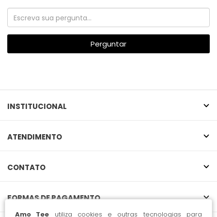
Perguntar
INSTITUCIONAL
ATENDIMENTO
CONTATO
FORMAS DE PAGAMENTO
Amo Tee
utiliza cookies e outras tecnologias para