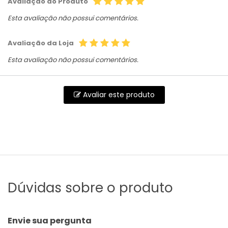
Avaliação do Produto
Esta avaliação não possui comentários.
Avaliação da Loja
Esta avaliação não possui comentários.
Avaliar este produto
Dúvidas sobre o produto
Envie sua pergunta