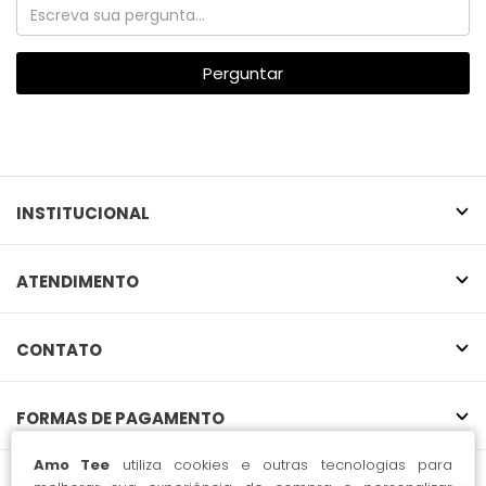
Perguntar
INSTITUCIONAL
ATENDIMENTO
CONTATO
FORMAS DE PAGAMENTO
Amo Tee
utiliza cookies e outras tecnologias para