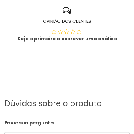
OPINIÃO DOS CLIENTES
Seja o primeiro a escrever uma análise
Dúvidas sobre o produto
Envie sua pergunta