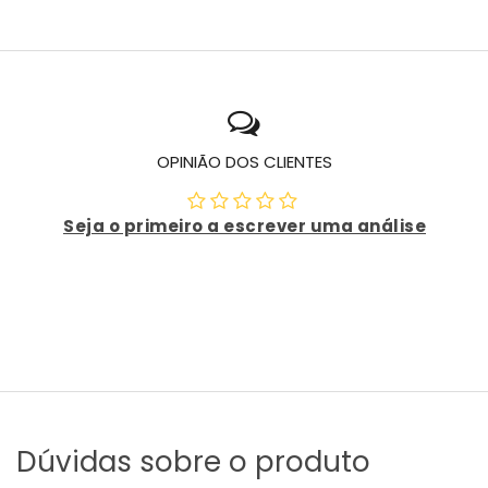
OPINIÃO DOS CLIENTES
Seja o primeiro a escrever uma análise
Dúvidas sobre o produto